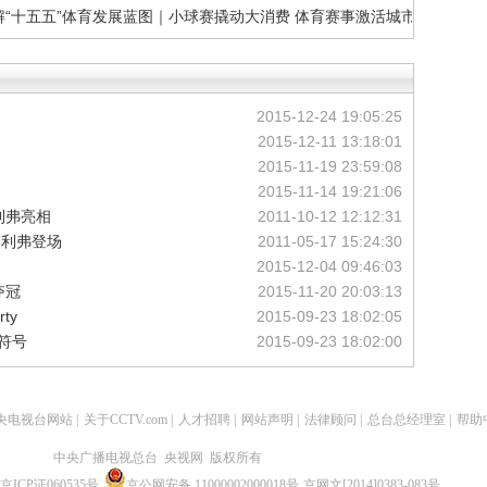
2015-12-24 19:05:25
2015-12-11 13:18:01
2015-11-19 23:59:08
2015-11-14 19:21:06
利弗亮相
2011-10-12 12:12:31
奥利弗登场
2011-05-17 15:24:30
2015-12-04 09:46:03
夺冠
2015-11-20 20:03:13
ty
2015-09-23 18:02:05
符号
2015-09-23 18:02:00
央电视台网站
|
关于CCTV.com
|
人才招聘
|
网站声明
|
法律顾问
|
总台总经理室
|
帮助
中央广播电视总台 央视网 版权所有
京ICP证060535号
京公网安备 11000002000018号
京网文[2014]0383-083号