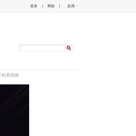
登录
帮助
应用
手机看视频