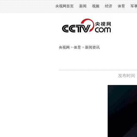
央视网首页
新闻
视频
经济
体育
军
央视网
>
体育
>
新闻资讯
发布时间：2