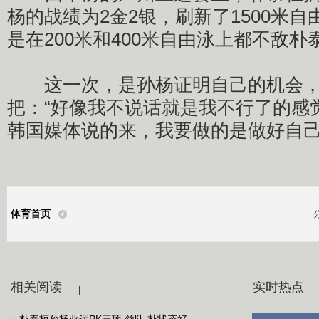
杨的战绩为2金2银，刷新了1500米
是在200米和400米自由泳上都不敌
这一次，是孙杨证明自己的机会，
把：“好像我不说话就是我不行了的感
韩国媒体说的来，我要做的是做好自己
体育首页
相关阅读
实时热点
|