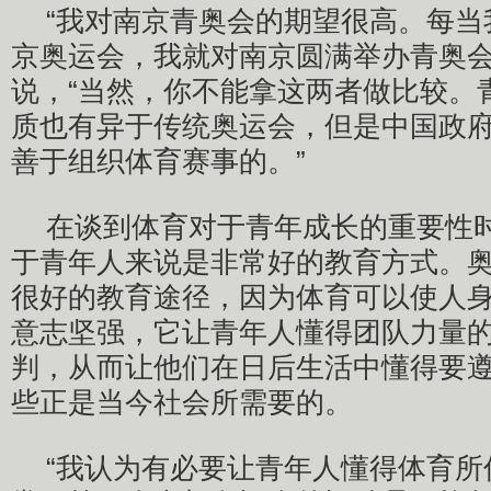
“我对南京青奥会的期望很高。每当
京奥运会，我就对南京圆满举办青奥会
说，“当然，你不能拿这两者做比较。
质也有异于传统奥运会，但是中国政
善于组织体育赛事的。”
在谈到体育对于青年成长的重要性
于青年人来说是非常好的教育方式。
很好的教育途径，因为体育可以使人
意志坚强，它让青年人懂得团队力量
判，从而让他们在日后生活中懂得要
些正是当今社会所需要的。
“我认为有必要让青年人懂得体育所