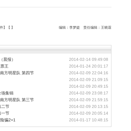
件
】【
】
编辑：李梦媞
责任编辑：王晓遐
演（晨报）
2014-02-14 09:49:08
星票王
2014-01-24 20:01:17
S南方明星队 第四节
2014-02-09 22:04:16
2014-02-09 21:09:15
2014-02-09 20:49:15
全场集锦
2014-02-09 23:08:17
S南方明星队 第三节
2014-02-09 21:59:15
第二节
2014-02-09 20:13:15
第一节
2014-02-09 20:05:14
险骗2+1
2014-01-17 10:48:15