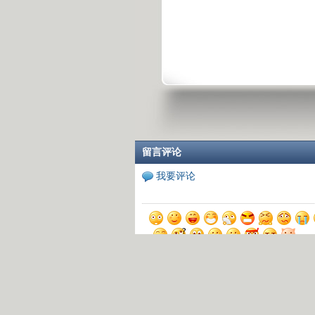
留言评论
我要评论