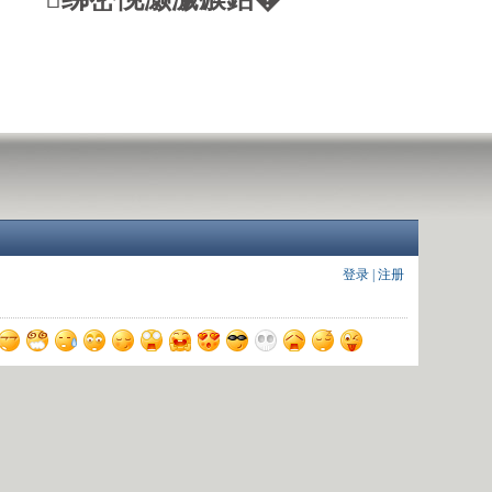
登录
|
注册
验