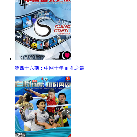
第四十六期：中网十年 面孔之最