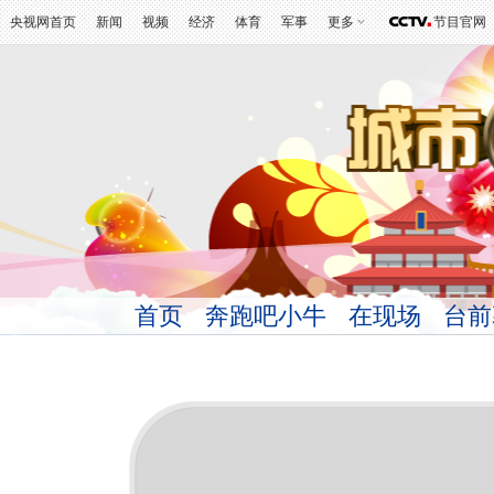
央视网首页
新闻
视频
经济
体育
军事
更多
节目官网
首页
奔跑吧小牛
在现场
台前