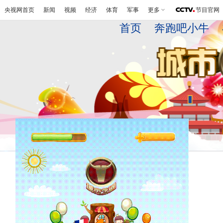
央视网首页
新闻
视频
经济
体育
军事
更多
节目官网
首页
奔跑吧小牛