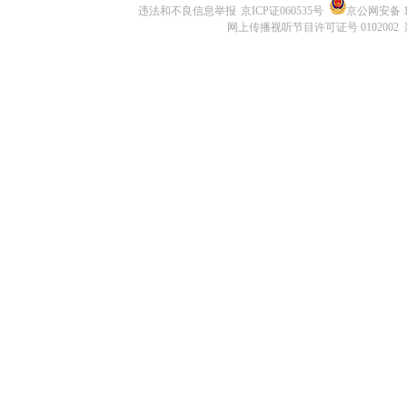
违法和不良信息举报
京ICP证060535号
京公网安备 11
网上传播视听节目许可证号 0102002