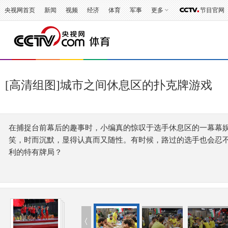
央视网首页
新闻
视频
经济
体育
军事
更多
节目官网
[高清组图]城市之间休息区的扑克牌游戏
在捕捉台前幕后的趣事时，小编真的惊叹于选手休息区的一幕幕
笑，时而沉默，显得认真而又随性。有时候，路过的选手也会忍
利的特有牌局？