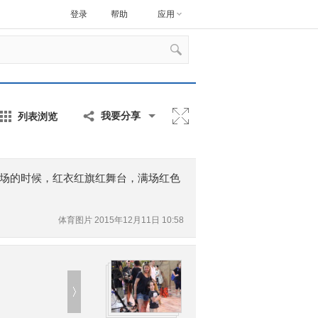
登录
帮助
应用
列表浏览
我要分享
场的时候，红衣红旗红舞台，满场红色
体育图片
2015年12月11日 10:58