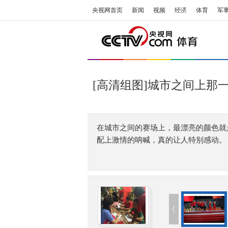
央视网首页
新闻
视频
经济
体育
军
[高清组图]城市之间上那一
在城市之间的赛场上，最漂亮的颜色就
配上激情的呐喊，真的让人特别感动。