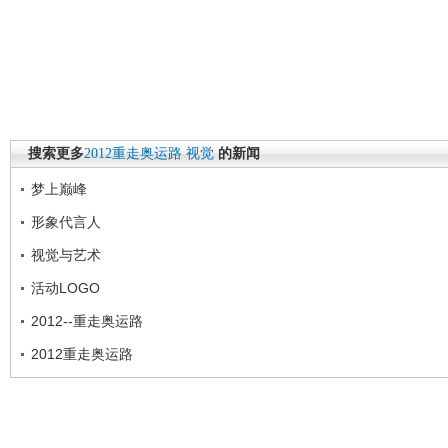
搜索更多
2012重走奥运路
视觉
的新闻
梦上巅峰
形象代言人
视觉与艺术
活动LOGO
2012--重走奥运路
2012重走奥运路