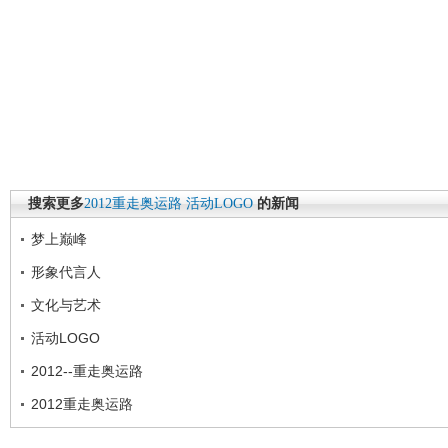
搜索更多
2012重走奥运路
活动LOGO
的新闻
梦上巅峰
形象代言人
文化与艺术
活动LOGO
2012--重走奥运路
2012重走奥运路