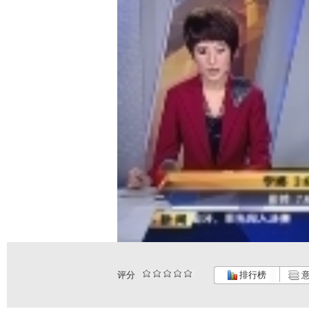
评分
排行榜
意