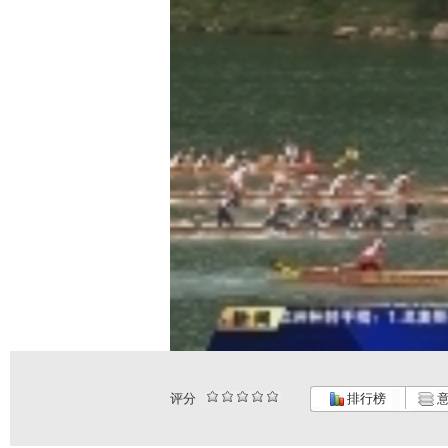
评分
排行榜
意