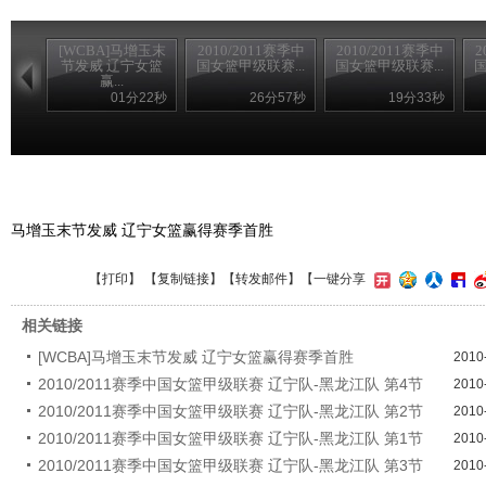
[WCBA]马增玉末
2010/2011赛季中
2010/2011赛季中
2
节发威 辽宁女篮
国女篮甲级联赛...
国女篮甲级联赛...
国
赢...
01分22秒
26分57秒
19分33秒
马增玉末节发威 辽宁女篮赢得赛季首胜
【
打印
】 【
复制链接
】【
转发邮件
】
【一键分享
相关链接
[WCBA]马增玉末节发威 辽宁女篮赢得赛季首胜
2010
2010/2011赛季中国女篮甲级联赛 辽宁队-黑龙江队 第4节
2010
2010/2011赛季中国女篮甲级联赛 辽宁队-黑龙江队 第2节
2010
2010/2011赛季中国女篮甲级联赛 辽宁队-黑龙江队 第1节
2010
2010/2011赛季中国女篮甲级联赛 辽宁队-黑龙江队 第3节
2010