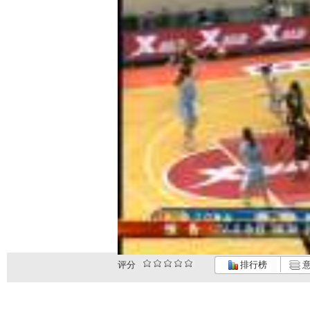
评分
排行榜
意