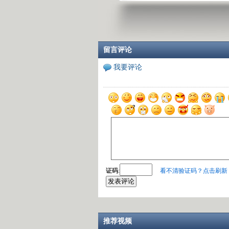
留言评论
我要评论
证码
:
看不清验证码？点击刷新
推荐视频