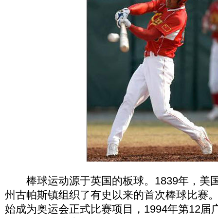
棒球运动源于英国的板球。1839年，美
州古帕斯镇组织了有史以来的首次棒球比赛。1
始成为奥运会正式比赛项目，1994年第12