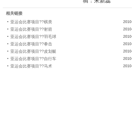
辑：朱新蕊
相关链接
亚运会比赛项目??棋类
2010
亚运会比赛项目??射箭
2010
亚运会比赛项目??羽毛球
2010
亚运会比赛项目??拳击
2010
亚运会比赛项目??皮划艇
2010
亚运会比赛项目??自行车
2010
亚运会比赛项目??马术
2010