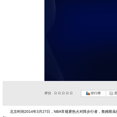
评分
排行榜
意
北京时间2014年3月27日，NBA常规赛热火对阵步行者，詹姆斯