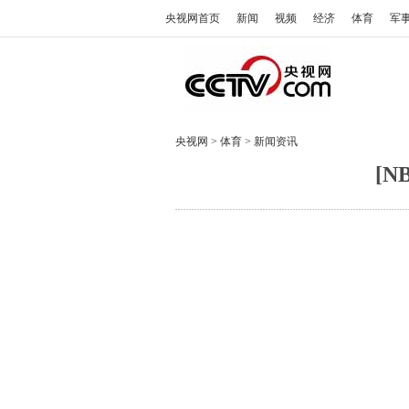
央视网首页
新闻
视频
经济
体育
军
央视网
>
体育
>
新闻资讯
[