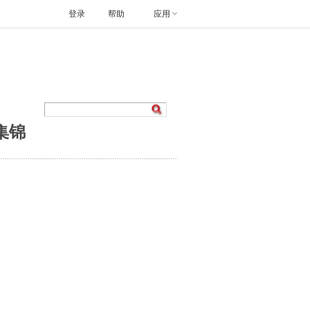
登录
帮助
应用
集锦