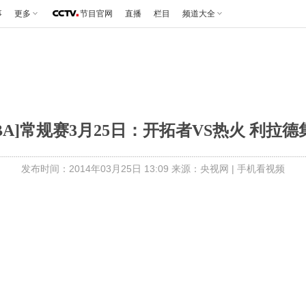
事
更多
节目官网
直播
栏目
频道大全
NBA]常规赛3月25日：开拓者VS热火 利拉德
发布时间：2014年03月25日 13:09 来源：央视网
|
手机看视频