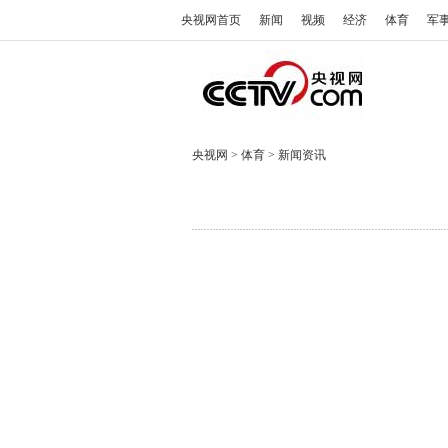
央视网首页
新闻
视频
经济
体育
军
央视网
>
体育
>
新闻资讯