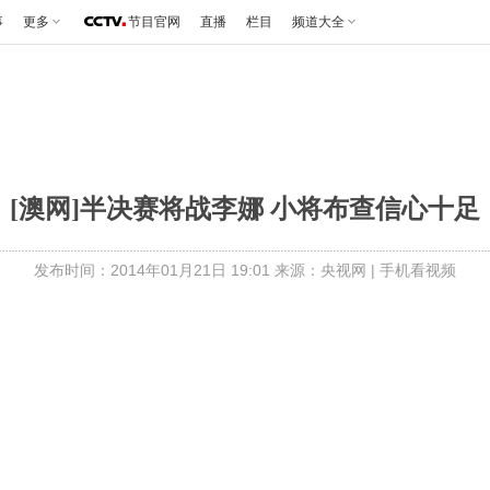
事
更多
节目官网
直播
栏目
频道大全
[澳网]半决赛将战李娜 小将布查信心十足
发布时间：2014年01月21日 19:01 来源：央视网
|
手机看视频