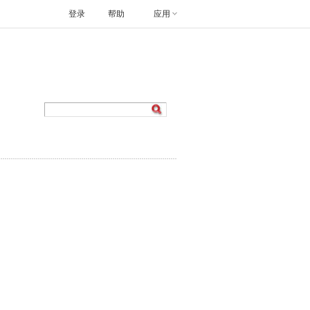
登录
帮助
应用