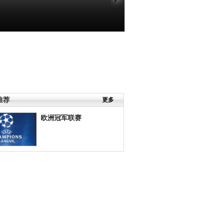
推荐
更多
欧洲冠军联赛