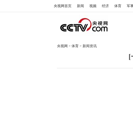
央视网首页
新闻
视频
经济
体育
军
央视网
>
体育
>
新闻资讯