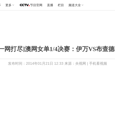
事
更多
节目官网
直播
栏目
频道大全
[一网打尽]澳网女单1/4决赛：伊万VS布查德 
发布时间：2014年01月21日 12:33 来源：央视网
|
手机看视频