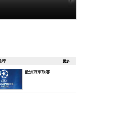
推荐
更多
欧洲冠军联赛