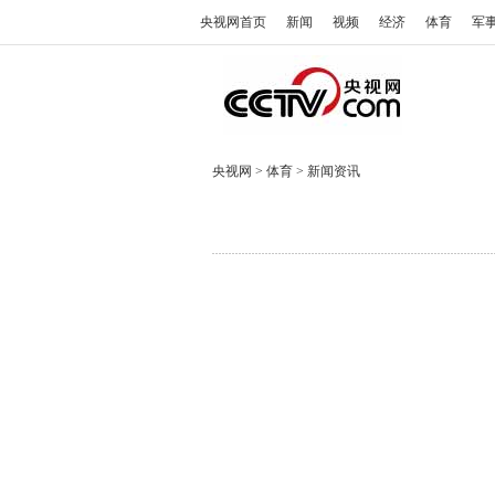
央视网首页
新闻
视频
经济
体育
军
央视网
>
体育
>
新闻资讯