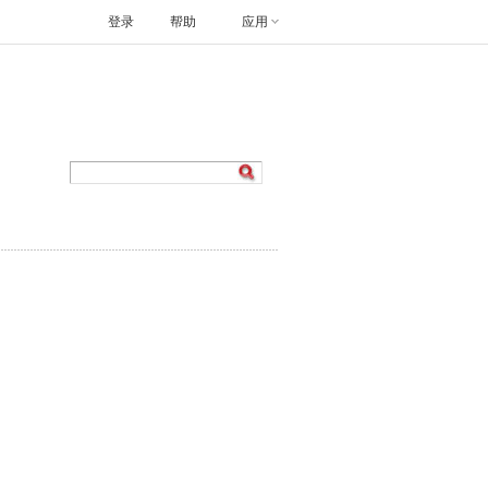
登录
帮助
应用