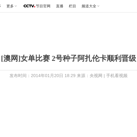
事
更多
节目官网
直播
栏目
频道大全
[澳网]女单比赛 2号种子阿扎伦卡顺利晋级
发布时间：2014年01月20日 18:29 来源：央视网
|
手机看视频