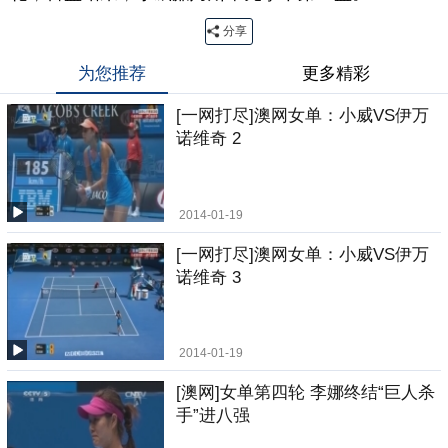
分享
为您推荐
更多精彩
[一网打尽]澳网女单：小威VS伊万
诺维奇 2
2014-01-19
[一网打尽]澳网女单：小威VS伊万
诺维奇 3
2014-01-19
[澳网]女单第四轮 李娜终结“巨人杀
手”进八强