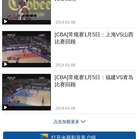
2014-01-06
[CBA]常规赛1月5日：上海VS山西
比赛回顾
2014-01-06
[CBA]常规赛1月5日：福建VS青岛
比赛回顾
2014-01-06
点击加载更多
打开央视影音客户端