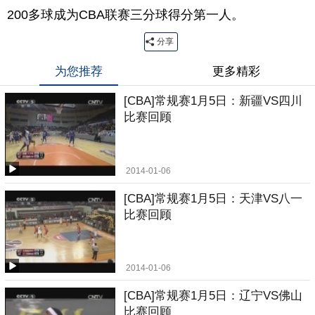
200多球成为CBA联赛三分球得分第一人。
分享
为您推荐
更多精彩
[CBA]常规赛1月5日：新疆VS四川
比赛回顾
2014-01-06
[CBA]常规赛1月5日：天津VS八一
比赛回顾
2014-01-06
[CBA]常规赛1月5日：辽宁VS佛山
比赛回顾