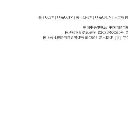
关于CCTV
|
联系CCTV
|
关于CNTV
|
联系CNTV
|
人才招聘
中国中央电视台 中国网络电
违法和不良信息举报
京ICP证060535号
网上传播视听节目许可证号 0102004
新出网证（京）字0