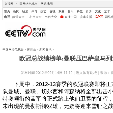
央视网
|
中国网络电视台
|
网站地图
首页
新闻
经济
体育
综艺
春晚
戏曲
音乐
科教
青少
文化
艺术
电视
频道大全
栏目大全
节目大全
直播中国
赛事直播
网络
中国网络电视台
>
体育台
>
新闻资讯
>
欧冠总战绩榜单:曼联压巴萨皇马列
发布时间:2012年09月14日 11:12 |
进入体育论坛
| 来源：
下周中，2012-13赛季的欧冠联赛即将正
队曼城、曼联、切尔西和阿森纳将全部出击
特奥领衔的蓝军将正式踏上他们卫冕的征程
未出现的曼彻斯特双雄，无疑将迎来雪耻之