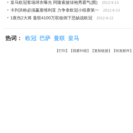
皇马欧冠客场球衣曝光 阿隆索披绿袍秀霸气(图)
2012-9-13
卡列洪称必须赢塞维利亚 力争拿欧冠小组赛第一
2012-9-13
1夜伤2大将 曼联4100万双核倒下恐缺战欧冠
2012-9-12
热词：
欧冠
巴萨
曼联
皇马
【
打印
】【
我要纠错
】【
复制链接
】【
转发邮件