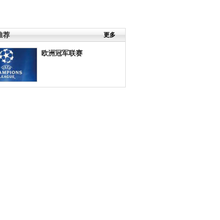
推荐
更多
欧洲冠军联赛