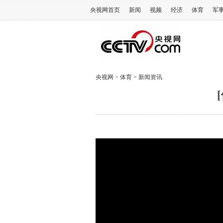
央视网首页
新闻
视频
经济
体育
军
央视网
>
体育
>
新闻资讯