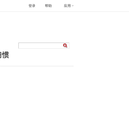
登录
帮助
应用
习惯