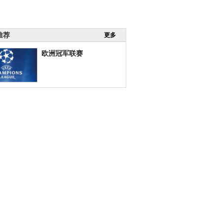
推荐
更多
欧洲冠军联赛