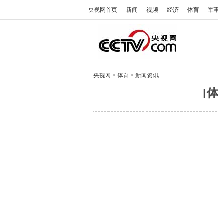
央视网首页
新闻
视频
经济
体育
军
央视网
>
体育
>
新闻资讯
[