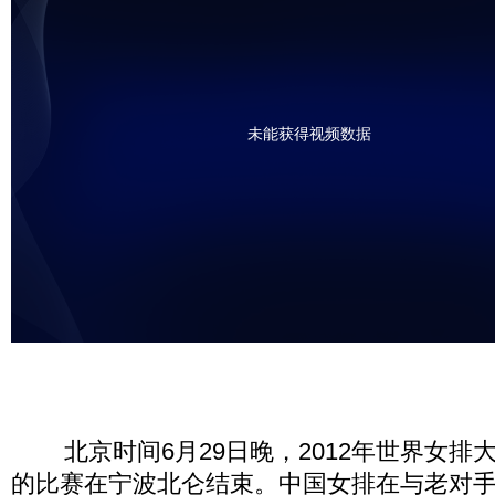
未能获得视频数据
北京时间6月29日晚，2012年世界女排
的比赛在宁波北仑结束。中国女排在与老对