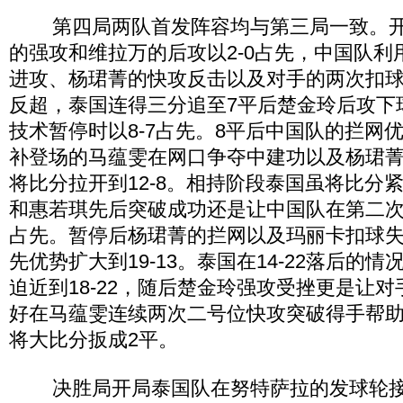
第四局两队首发阵容均与第三局一致。开
的强攻和维拉万的后攻以2-0占先，中国队利
进攻、杨珺菁的快攻反击以及对手的两次扣球失
反超，泰国连得三分追至7平后楚金玲后攻下
技术暂停时以8-7占先。8平后中国队的拦网
补登场的马蕴雯在网口争夺中建功以及杨珺
将比分拉开到12-8。相持阶段泰国虽将比分
和惠若琪先后突破成功还是让中国队在第二次技
占先。暂停后杨珺菁的拦网以及玛丽卡扣球
先优势扩大到19-13。泰国在14-22落后的
迫近到18-22，随后楚金玲强攻受挫更是让对手
好在马蕴雯连续两次二号位快攻突破得手帮助中
将大比分扳成2平。
决胜局开局泰国队在努特萨拉的发球轮接