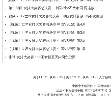
[第一时间]女排大奖赛总决赛：中国2比3不敌泰国 两连败
[视频]2012世界女排大奖赛总决赛：中国女排苦战5局不敌泰国
【视频】世界女排大奖赛总决赛 中国VS巴西 第4局
【视频】世界女排大奖赛总决赛 中国VS巴西 第3局
【视频】世界女排大奖赛总决赛 中国VS巴西 第2局
【视频】世界女排大奖赛总决赛 中国VS巴西 第1局
[排球]女排大奖赛：中国女排五天内两负巴西
关于CCTV
|
联系CCTV
|
关于CNTV
|
联系CNTV
|
人才招聘
中国中央电视台 中国网络电
违法和不良信息举报
京ICP证060535号
网上传播视听节目许可证号 0102004
新出网证（京）字0