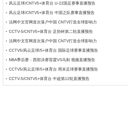
风云足球/CNTV5+体育台 U-22国足赛事直播预告
风云足球/CNTV5+体育台 中国之队赛事直播预告
法网中文官网首次落户中国 CNTV打造全球影响力
CCTV-5/CNTV5+体育台 足协杯第二轮直播预告
法网中文官网首次落户中国 CNTV打造全球影响力
CCTV5/风云足球/5+体育台 国际足球赛事直播预告
NBA季后赛：西部决赛雷霆VS马刺 视频直播预告
CCTV5/风云足球/5+体育台 周末足球赛事直播预告
CCTV-5/CNTV5+体育台 中超第12轮直播预告