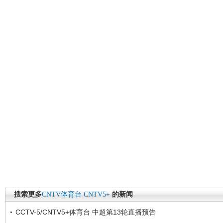
搜索更多
CNTV体育台
CNTV5+
的新闻
CCTV-5/CNTV5+体育台 中超第13轮直播预告