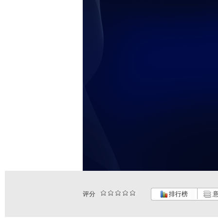
评分
排行榜
意