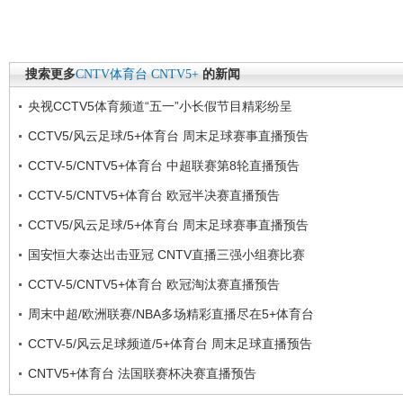
搜索更多
CNTV体育台
CNTV5+
的新闻
央视CCTV5体育频道“五一”小长假节目精彩纷呈
CCTV5/风云足球/5+体育台 周末足球赛事直播预告
CCTV-5/CNTV5+体育台 中超联赛第8轮直播预告
CCTV-5/CNTV5+体育台 欧冠半决赛直播预告
CCTV5/风云足球/5+体育台 周末足球赛事直播预告
国安恒大泰达出击亚冠 CNTV直播三强小组赛比赛
CCTV-5/CNTV5+体育台 欧冠淘汰赛直播预告
周末中超/欧洲联赛/NBA多场精彩直播尽在5+体育台
CCTV-5/风云足球频道/5+体育台 周末足球直播预告
CNTV5+体育台 法国联赛杯决赛直播预告