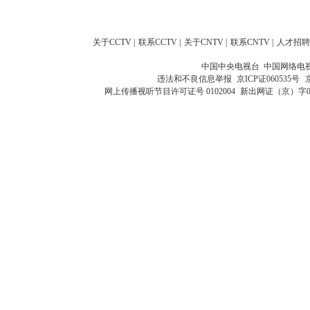
关于CCTV
|
联系CCTV
|
关于CNTV
|
联系CNTV
|
人才招聘
中国中央电视台 中国网络电
违法和不良信息举报
京ICP证060535号
网上传播视听节目许可证号 0102004
新出网证（京）字0