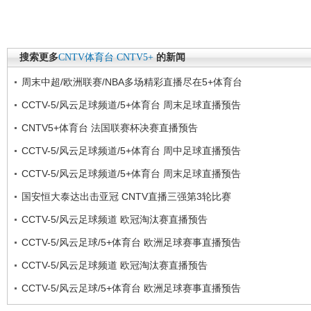
搜索更多
CNTV体育台
CNTV5+
的新闻
周末中超/欧洲联赛/NBA多场精彩直播尽在5+体育台
CCTV-5/风云足球频道/5+体育台 周末足球直播预告
CNTV5+体育台 法国联赛杯决赛直播预告
CCTV-5/风云足球频道/5+体育台 周中足球直播预告
CCTV-5/风云足球频道/5+体育台 周末足球直播预告
国安恒大泰达出击亚冠 CNTV直播三强第3轮比赛
CCTV-5/风云足球频道 欧冠淘汰赛直播预告
CCTV-5/风云足球/5+体育台 欧洲足球赛事直播预告
CCTV-5/风云足球频道 欧冠淘汰赛直播预告
CCTV-5/风云足球/5+体育台 欧洲足球赛事直播预告