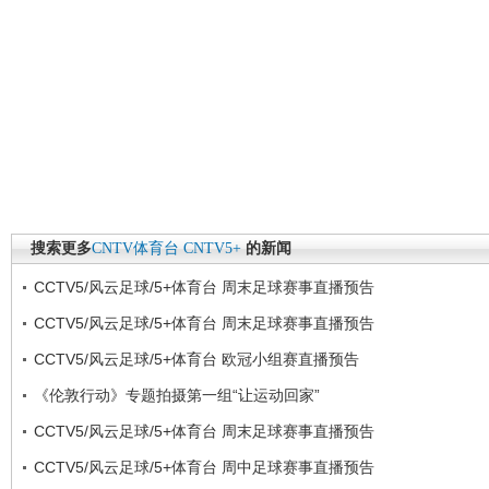
搜索更多
CNTV体育台
CNTV5+
的新闻
CCTV5/风云足球/5+体育台 周末足球赛事直播预告
CCTV5/风云足球/5+体育台 周末足球赛事直播预告
CCTV5/风云足球/5+体育台 欧冠小组赛直播预告
《伦敦行动》专题拍摄第一组“让运动回家”
CCTV5/风云足球/5+体育台 周末足球赛事直播预告
CCTV5/风云足球/5+体育台 周中足球赛事直播预告