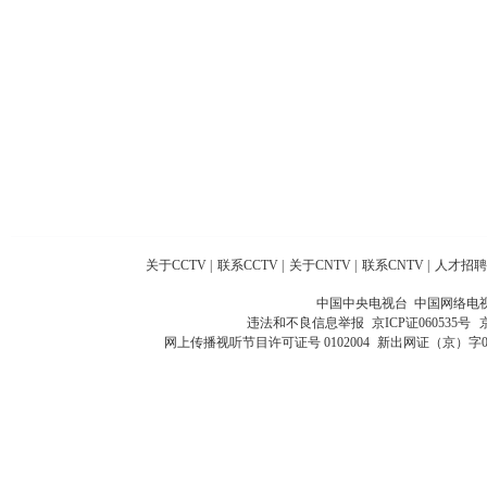
关于CCTV
|
联系CCTV
|
关于CNTV
|
联系CNTV
|
人才招聘
中国中央电视台 中国网络电
违法和不良信息举报
京ICP证060535号
网上传播视听节目许可证号 0102004
新出网证（京）字0