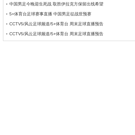
中国男足今晚迎生死战 取胜伊拉克方保留出线希望
5+体育台足球赛事直播 中国男足征战世预赛
CCTV5/风云足球频道/5+体育台 周末足球直播预告
CCTV5/风云足球频道/5+体育台 周末足球直播预告