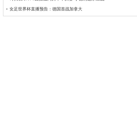
女足世界杯直播预告：德国首战加拿大