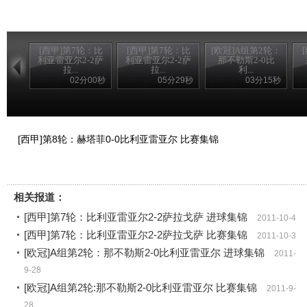
[西甲]第7轮：比
[西甲]第7轮：比
[欧冠]A组第2轮：
利亚雷亚尔2-2萨
利亚雷亚尔2-2萨
那不勒斯2-0比
拉...
拉...
利...
02分00秒
05分29秒
03分15秒
[西甲]第8轮：赫塔菲0-0比利亚雷亚尔 比赛集锦
相关报道：
[西甲]第7轮：比利亚雷亚尔2-2萨拉戈萨 进球集锦
2011-10-4
[西甲]第7轮：比利亚雷亚尔2-2萨拉戈萨 比赛集锦
2011-10-3
[欧冠]A组第2轮：那不勒斯2-0比利亚雷亚尔 进球集锦
2011-
9-28
[欧冠]A组第2轮:那不勒斯2-0比利亚雷亚尔 比赛集锦
2011-9-
28