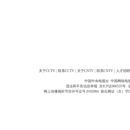
关于CCTV
|
联系CCTV
|
关于CNTV
|
联系CNTV
|
人才招聘
中国中央电视台 中国网络电
违法和不良信息举报
京ICP证060535号
网上传播视听节目许可证号 0102004
新出网证（京）字0