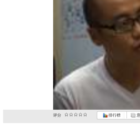
评分
排行榜
意