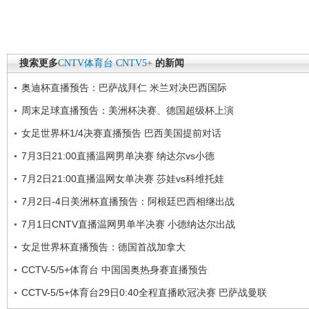
搜索更多
CNTV体育台
CNTV5+
的新闻
奥迪杯直播预告：巴萨战拜仁 米兰对决巴西国际
周末足球直播预告：美洲杯决赛、德国超级杯上演
女足世界杯1/4决赛直播预告 巴西美国提前对话
7月3日21:00直播温网男单决赛 纳达尔vs小德
7月2日21:00直播温网女单决赛 莎娃vs科维托娃
7月2日-4日美洲杯直播预告：阿根廷巴西相继出战
7月1日CNTV直播温网男单半决赛 小德纳达尔出战
女足世界杯直播预告：德国首战加拿大
CCTV-5/5+体育台 中国国奥热身赛直播预告
CCTV-5/5+体育台29日0:40全程直播欧冠决赛 巴萨战曼联