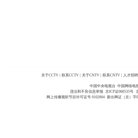
关于CCTV
|
联系CCTV
|
关于CNTV
|
联系CNTV
|
人才招聘
中国中央电视台 中国网络电
违法和不良信息举报
京ICP证060535号
网上传播视听节目许可证号 0102004
新出网证（京）字0