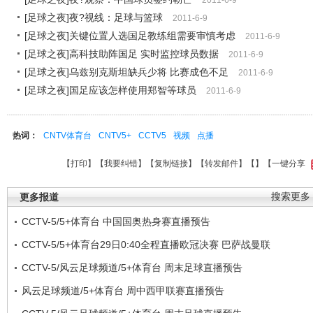
2011-6-9
[足球之夜]夜?视线：足球与篮球
2011-6-9
[足球之夜]关键位置人选国足教练组需要审慎考虑
2011-6-9
[足球之夜]高科技助阵国足 实时监控球员数据
2011-6-9
[足球之夜]乌兹别克斯坦缺兵少将 比赛成色不足
2011-6-9
[足球之夜]国足应该怎样使用郑智等球员
2011-6-9
热词：
CNTV体育台
CNTV5+
CCTV5
视频
点播
【
打印
】【
我要纠错
】【
复制链接
】【
转发邮件
】【
】
【一键分享
更多报道
搜索更多
CCTV-5/5+体育台 中国国奥热身赛直播预告
CCTV-5/5+体育台29日0:40全程直播欧冠决赛 巴萨战曼联
CCTV-5/风云足球频道/5+体育台 周末足球直播预告
风云足球频道/5+体育台 周中西甲联赛直播预告