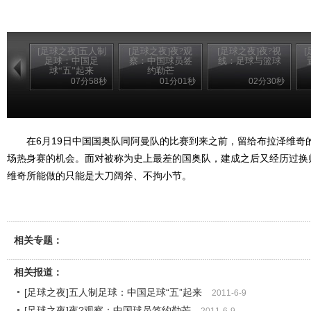
[足球之夜]五人制
[足球之夜]夜?观
[足球之夜]夜?视
足球：中国足
察：中国球员签
线：足球与篮球
球“五”起来
约勒芒
07分58秒
01分01秒
02分30秒
在6月19日中国国奥队同阿曼队的比赛到来之前，留给布拉泽维奇
场热身赛的机会。面对被称为史上最差的国奥队，建成之后又经历过换
维奇所能做的只能是大刀阔斧、不拘小节。
相关专题：
相关报道：
[足球之夜]五人制足球：中国足球“五”起来
2011-6-9
[足球之夜]夜?观察：中国球员签约勒芒