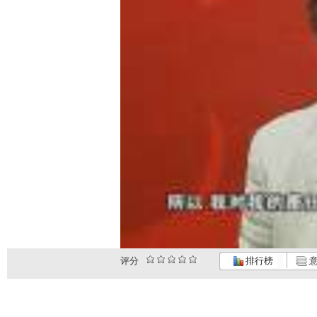
评分
排行榜
意