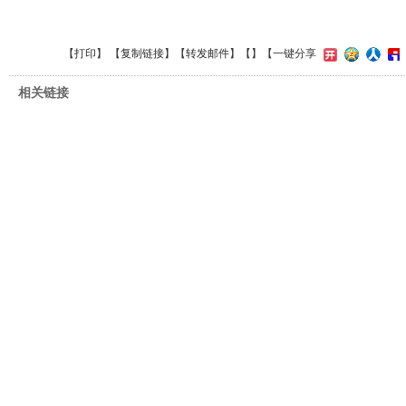
【
打印
】 【
复制链接
】【
转发邮件
】【
】
【一键分享
相关链接