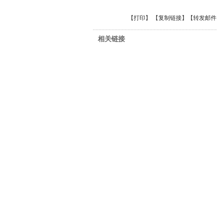
【
打印
】 【
复制链接
】【
转发邮件
相关链接