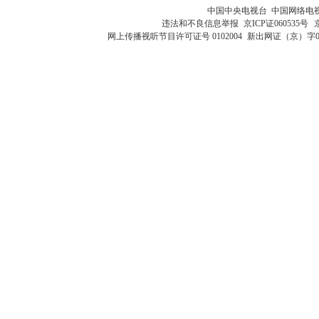
中国中央电视台 中国网络电
违法和不良信息举报
京ICP证060535号
网上传播视听节目许可证号 0102004
新出网证（京）字0