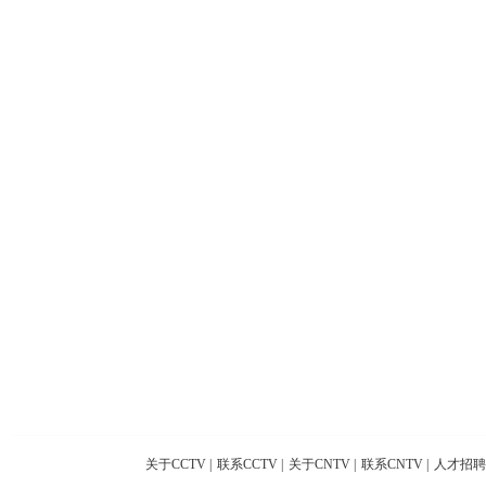
关于CCTV
|
联系CCTV
|
关于CNTV
|
联系CNTV
|
人才招聘