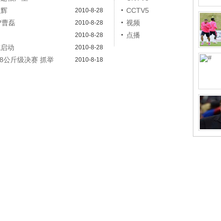
文辉
CCTV5
2010-8-28
?曹磊
视频
2010-8-28
点播
2010-8-28
式启动
2010-8-28
58公斤级决赛 抓举
2010-8-18