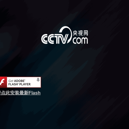
点此安装最新Flash