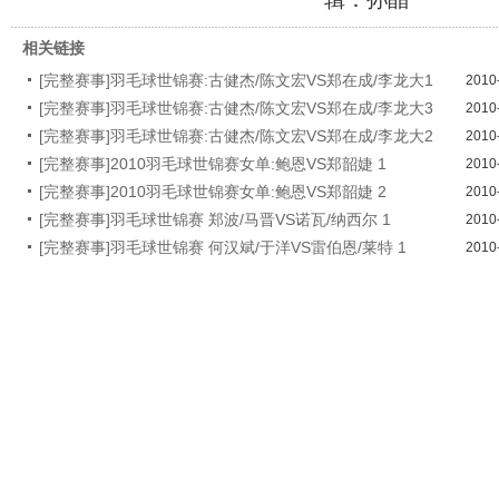
相关链接
[完整赛事]羽毛球世锦赛:古健杰/陈文宏VS郑在成/李龙大1
2010
[完整赛事]羽毛球世锦赛:古健杰/陈文宏VS郑在成/李龙大3
2010
[完整赛事]羽毛球世锦赛:古健杰/陈文宏VS郑在成/李龙大2
2010
[完整赛事]2010羽毛球世锦赛女单:鲍恩VS郑韶婕 1
2010
[完整赛事]2010羽毛球世锦赛女单:鲍恩VS郑韶婕 2
2010
[完整赛事]羽毛球世锦赛 郑波/马晋VS诺瓦/纳西尔 1
2010
[完整赛事]羽毛球世锦赛 何汉斌/于洋VS雷伯恩/莱特 1
2010