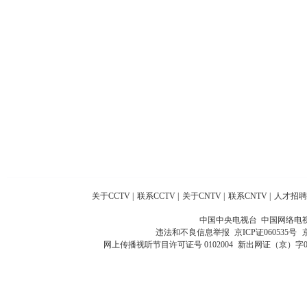
关于CCTV
|
联系CCTV
|
关于CNTV
|
联系CNTV
|
人才招聘
中国中央电视台 中国网络电
违法和不良信息举报
京ICP证060535号
网上传播视听节目许可证号 0102004
新出网证（京）字0