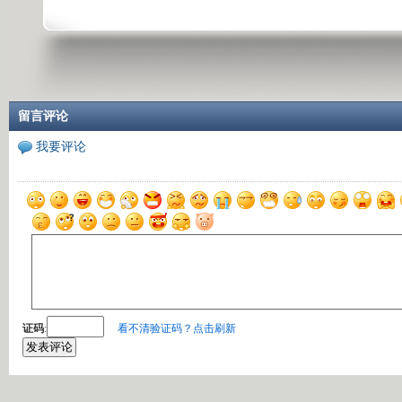
留言评论
我要评论
证码
:
看不清验证码？点击刷新