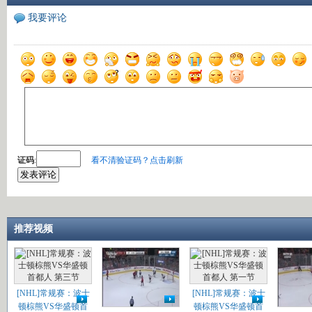
我要评论
证码
:
看不清验证码？点击刷新
推荐视频
[NHL]常规赛：波士
[NHL]常规赛：波士
顿棕熊VS华盛顿首
顿棕熊VS华盛顿首