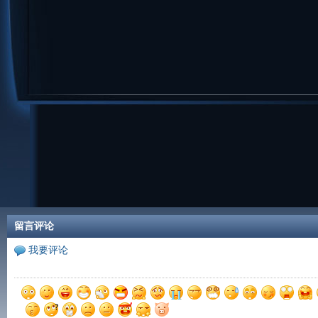
留言评论
我要评论