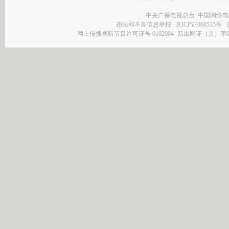
中央广播电视总台 中国网络电
违法和不良信息举报
京ICP证060535号
网上传播视听节目许可证号 0102004
新出网证（京）字0