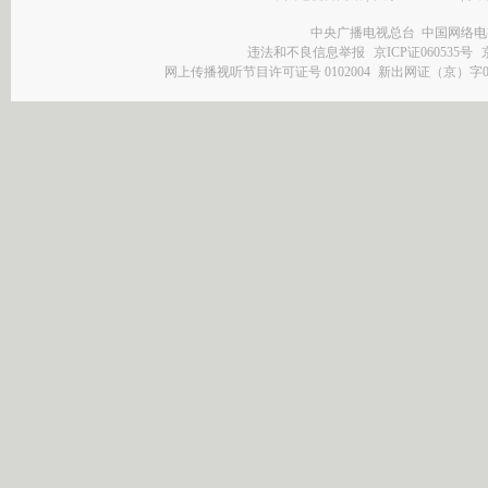
中央广播电视总台 中国网络电
违法和不良信息举报
京ICP证060535号
网上传播视听节目许可证号 0102004
新出网证（京）字0