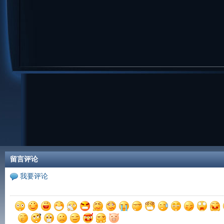
留言评论
我要评论