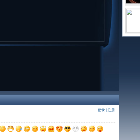
登录
|
注册