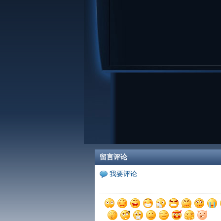
留言评论
我要评论